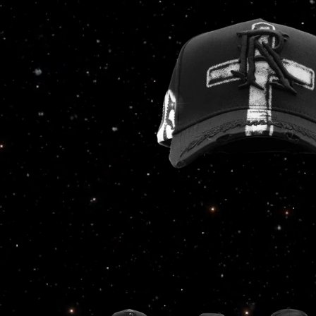
ABRIR
ELEMENTO
MULTIMEDIA