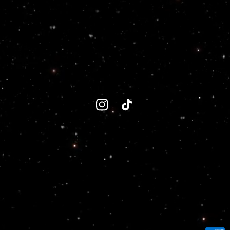
Instagram
TikTok