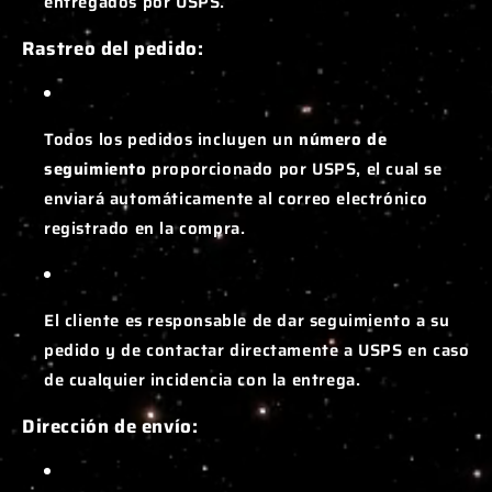
entregados por USPS.
Rastreo del pedido:
Todos los pedidos incluyen un
número de
seguimiento
proporcionado por USPS, el cual se
enviará automáticamente al correo electrónico
registrado en la compra.
El cliente es responsable de dar seguimiento a su
pedido y de contactar directamente a USPS en caso
de cualquier incidencia con la entrega.
Dirección de envío: