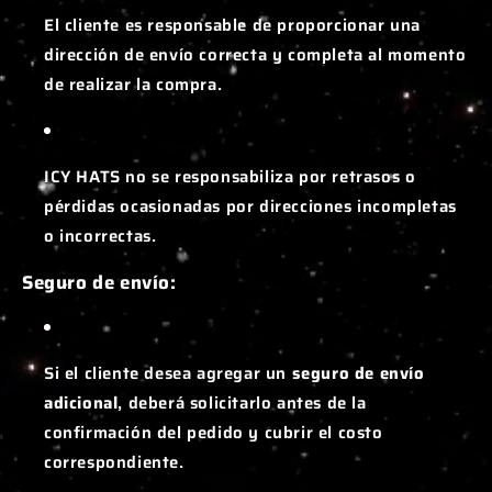
El cliente es responsable de proporcionar una
dirección de envío correcta y completa al momento
de realizar la compra.
ICY HATS no se responsabiliza por retrasos o
pérdidas ocasionadas por direcciones incompletas
o incorrectas.
Seguro de envío:
Si el cliente desea agregar un
seguro de envío
adicional
, deberá solicitarlo antes de la
confirmación del pedido y cubrir el costo
correspondiente.