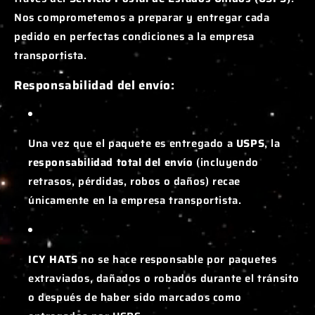
Nos comprometemos a preparar y entregar cada
pedido en perfectas condiciones a la empresa
transportista.
Responsabilidad del envío:
Una vez que el paquete es entregado a
USPS
, la
responsabilidad total del envío
(incluyendo
retrasos, pérdidas, robos o daños) recae
únicamente en la empresa transportista.
ICY HATS
no se hace responsable por paquetes
extraviados, dañados o robados durante el tránsito
o después de haber sido marcados como