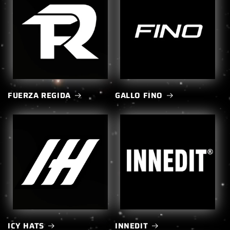
FUERZA REGIDA
GALLO FINO
ICY HATS
INNEDIT