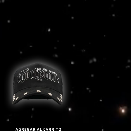
AGREGAR AL CARRITO