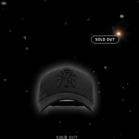
SOLD OUT
SOLD OUT