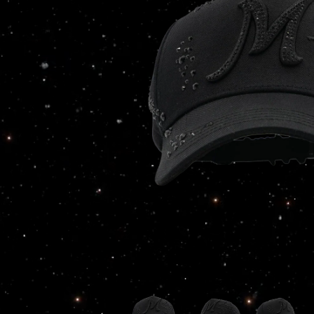
ABRIR
ELEMENTO
MULTIMEDIA