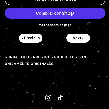
Más opciones de pago
<Previous
Next>
GORRA TODOS NUESTROS PRODUCTOS SON
UNICAMENTE ORIGINALES
Instagram
TikTok