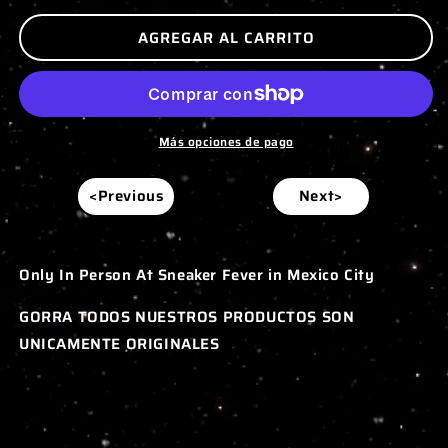
AGREGAR AL CARRITO
Más opciones de pago
<Previous
Next>
Only In Person At Sneaker Fever in Mexico City
GORRA TODOS NUESTROS PRODUCTOS SON
UNICAMENTE ORIGINALES