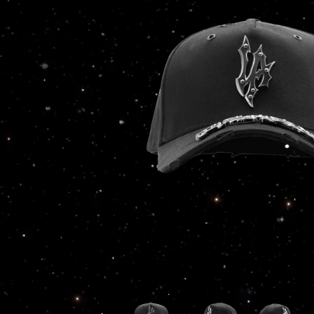
ABRIR
ELEMENTO
MULTIMEDIA