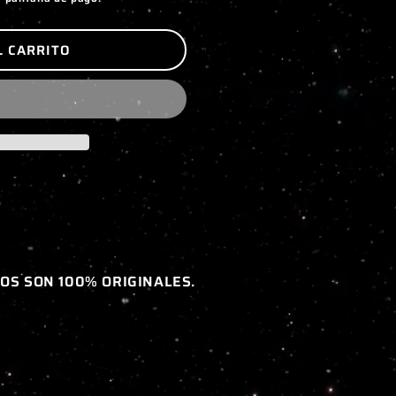
L CARRITO
OS SON 100% ORIGINALES.