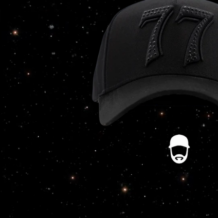
ABRIR
ELEMENTO
MULTIMEDIA